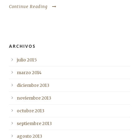
Continue Reading
ARCHIVOS
julio 2015
marzo 2014
diciembre 2013
noviembre 2013
octubre 2013
septiembre 2013
agosto 2013