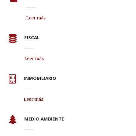
Leer más
FISCAL
Leer más
INMOBILIARIO
Leer más
MEDIO AMBIENTE