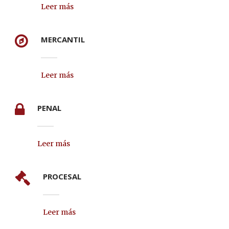
Leer más
MERCANTIL
Leer más
PENAL
Leer más
PROCESAL
Leer más