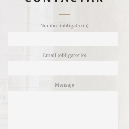
Nombre (obligatorio)
Email (obligatorio)
Mensaje