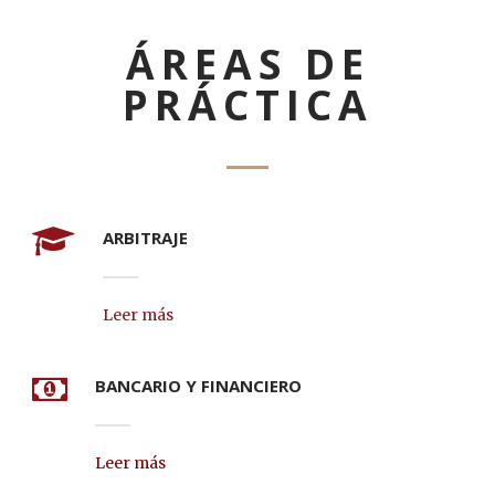
ÁREAS DE
PRÁCTICA
ARBITRAJE
Leer más
BANCARIO Y FINANCIERO
Leer más