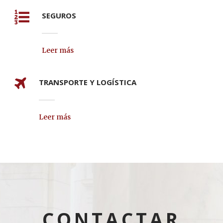
SEGUROS
Leer más
TRANSPORTE Y LOGÍSTICA
Leer más
CONTACTAR