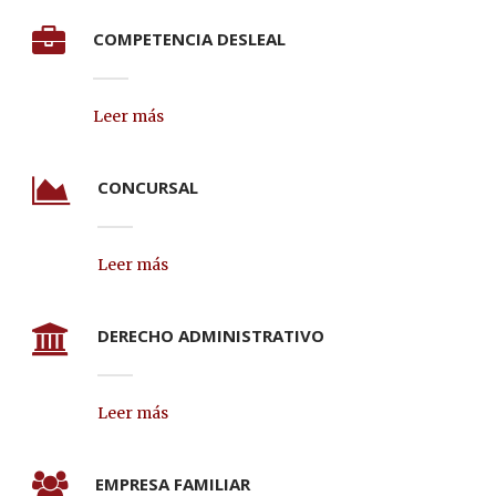
COMPETENCIA DESLEAL
Leer más
CONCURSAL
Leer más
DERECHO ADMINISTRATIVO
Leer más
EMPRESA FAMILIAR