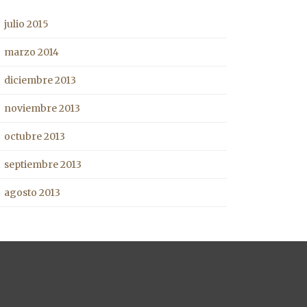
julio 2015
marzo 2014
diciembre 2013
noviembre 2013
octubre 2013
septiembre 2013
agosto 2013