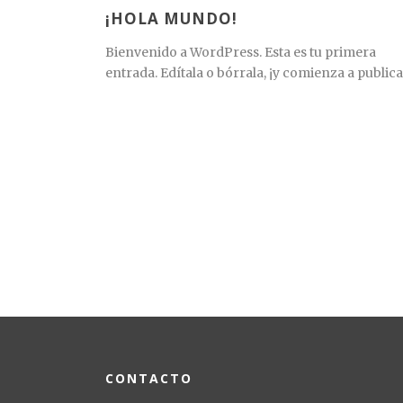
¡HOLA MUNDO!
Bienvenido a WordPress. Esta es tu primera
entrada. Edítala o bórrala, ¡y comienza a publica
CONTACTO