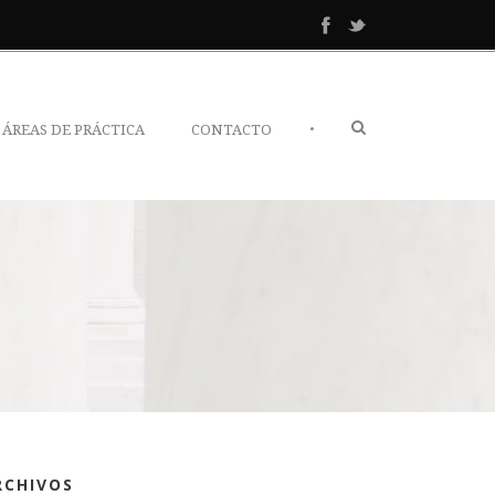
•
ÁREAS DE PRÁCTICA
CONTACTO
RCHIVOS