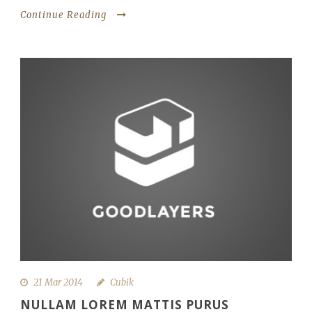
Continue Reading
21 Mar 2014
Cubik
NULLAM LOREM MATTIS PURUS