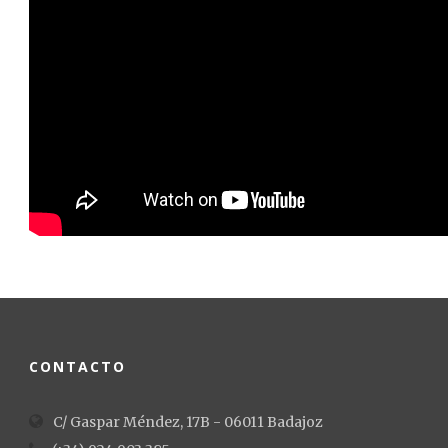
CONTACTO
C/ Gaspar Méndez, 17B - 06011 Badajoz